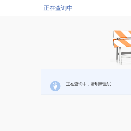
正在查询中
正在查询中，请刷新重试